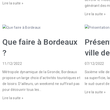
Lire la suite »
générant des mi
Lire la suite »
Que faire à Bordeaux
Présent
?
ville d
11/12/2022
07/12/2022
Métropole dynamique de la Gironde, Bordeaux
Sixième ville de
propose un large choix d’activités touristiques et
sa superficie, l
de loisirs. D’ailleurs, un weekend ne suffirait pas
le sud-ouest de
pour découvrir tous les…
Lire la suite »
Lire la suite »