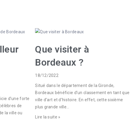
lleur
Que visiter à
Bordeaux ?
18/12/2022
Situé dans le département de la Gironde,
Bordeaux bénéficie d’un classement en tant que
cie d’une forte
ville d’art et d’histoire. En effet, cette sixième
 célèbres de
plus grande ville…
e la ville ou
Lire la suite »