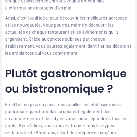
chaque établissement, si vous voulez obtenir plus
d’informations à propos d’un plat.
Ainsi, c’est l’outil idéal pour découvrir les meilleures adresses
et les nouveautés. Vous pourrez même y découvrir les
actualités de chaque restaurant et les évènements qu’ils
organisent. Grâce aux photos publiées par chaque
établissement, vous pourrez également identifier les décors et
les ambiances qui vous conviennent.
Plutôt gastronomique
ou bistronomique ?
En effet, en plus du plaisir des papilles, les établissements
gastronomiques bordelais proposent également des
environnements et des styles variés pour répondre à tous les
goûts. Avec Citidia, vous pouvez trouver tous les types
restaurants de Bordeaux, allant des crêperies jusqu’aux