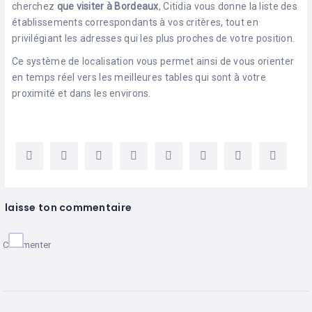
cherchez
que visiter à Bordeaux
, Citidia vous donne la liste des
établissements correspondants à vos critères, tout en
privilégiant les adresses qui les plus proches de votre position.
Ce système de localisation vous permet ainsi de vous orienter
en temps réel vers les meilleures tables qui sont à votre
proximité et dans les environs.
laisse ton commentaire
Commenter