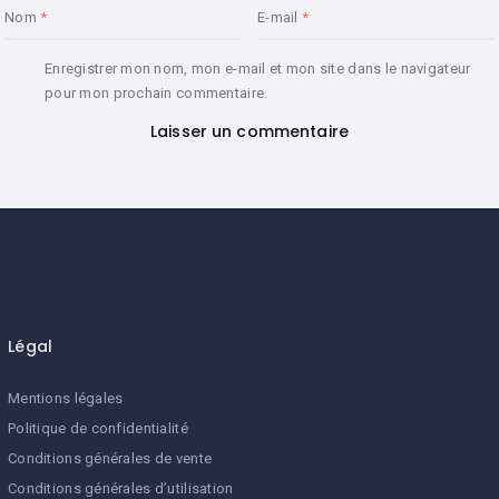
Nom
E-mail
Enregistrer mon nom, mon e-mail et mon site dans le navigateur
pour mon prochain commentaire.
Légal
Mentions légales
Politique de confidentialité
Conditions générales de vente
Conditions générales d’utilisation