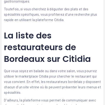
gastronomiques.
Toutefois, si vous cherchez à déguster des plats et des
spécialités spécifiques, vous profiterez d’une recherche plus
rapide en utilisant la plateforme Citidia.
La liste des
restaurateurs de
Bordeaux sur Citidia
Que vous soyez en balade ou dans votre salon, vous pourrez
utiliser le marketplace Citidia pour chercher le restaurant qui
vous convient. En effet, les restaurateurs bordelais y disposent
chacun d’un site vitrine où ils peuvent présenter leurs menus et
spécialités.
D’ailleurs, la plateforme vous permet de communiquer avec