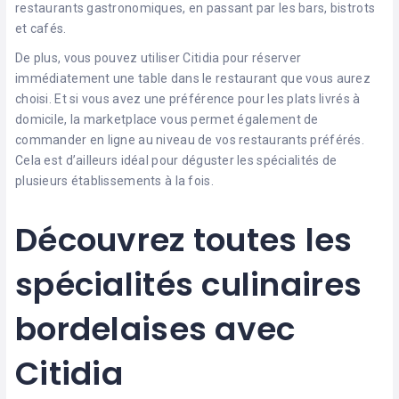
restaurants gastronomiques, en passant par les bars, bistrots
et cafés.
De plus, vous pouvez utiliser Citidia pour réserver
immédiatement une table dans le restaurant que vous aurez
choisi. Et si vous avez une préférence pour les plats livrés à
domicile, la marketplace vous permet également de
commander en ligne au niveau de vos restaurants préférés.
Cela est d’ailleurs idéal pour déguster les spécialités de
plusieurs établissements à la fois.
Découvrez toutes les
spécialités culinaires
bordelaises avec
Citidia