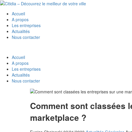
Accueil
A propos
Les entreprises
Actualités
Nous contacter
Accueil
A propos
Les entreprises
Actualités
Nous contacter
Comment sont classées le
marketplace ?