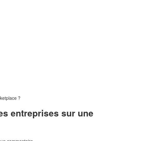
s entreprises sur une