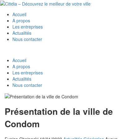
Accueil
A propos
Les entreprises
Actualités
Nous contacter
Accueil
A propos
Les entreprises
Actualités
Nous contacter
Présentation de la ville de
Condom