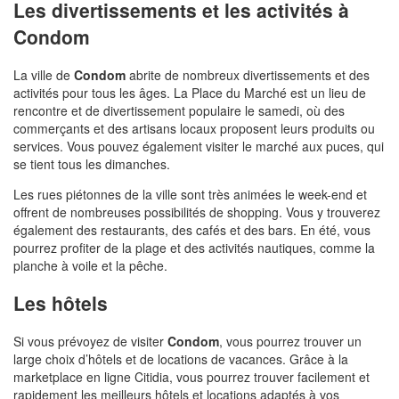
Les divertissements et les activités à
Condom
La ville de
Condom
abrite de nombreux divertissements et des
activités pour tous les âges. La Place du Marché est un lieu de
rencontre et de divertissement populaire le samedi, où des
commerçants et des artisans locaux proposent leurs produits ou
services. Vous pouvez également visiter le marché aux puces, qui
se tient tous les dimanches.
Les rues piétonnes de la ville sont très animées le week-end et
offrent de nombreuses possibilités de shopping. Vous y trouverez
également des restaurants, des cafés et des bars. En été, vous
pourrez profiter de la plage et des activités nautiques, comme la
planche à voile et la pêche.
Les hôtels
Si vous prévoyez de visiter
Condom
, vous pourrez trouver un
large choix d’hôtels et de locations de vacances. Grâce à la
marketplace en ligne Citidia, vous pourrez trouver facilement et
rapidement les meilleurs hôtels et locations adaptés à vos