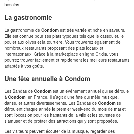
besoins.
La gastronomie
La gastronomie de
Condom
est très variée et riche en saveurs.
Elle est connue pour ses plats typiques tels que le cassoulet, le
poulet aux olives et la tourtière. Vous trouverez également de
nombreux restaurants proposant des plats locaux et
internationaux. Grâce à la marketplace en ligne Citidia, vous
pourrez trouver facilement et rapidement les meilleurs restaurants
adaptés à vos goûts.
Une fête annuelle à Condom
Les Bandas de
Condom
est un événement annuel qui se déroule
à
Condom
, en France. Il s’agit d’une fête qui mêle musique,
danse, et autres divertissements. Les Bandas de
Condom
se
déroulent chaque année le premier week-end du mois de mai et
sont l’occasion pour les habitants de la ville et les touristes de
s’amuser et de profiter des attractions qui y sont proposées.
Les visiteurs peuvent écouter de la musique, regarder des