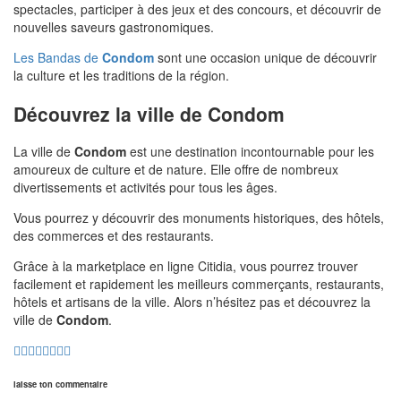
spectacles, participer à des jeux et des concours, et découvrir de
nouvelles saveurs gastronomiques.
Les Bandas de
Condom
sont une occasion unique de découvrir
la culture et les traditions de la région.
Découvrez la ville de Condom
La ville de
Condom
est une destination incontournable pour les
amoureux de culture et de nature. Elle offre de nombreux
divertissements et activités pour tous les âges.
Vous pourrez y découvrir des monuments historiques, des hôtels,
des commerces et des restaurants.
Grâce à la marketplace en ligne Citidia, vous pourrez trouver
facilement et rapidement les meilleurs commerçants, restaurants,
hôtels et artisans de la ville. Alors n’hésitez pas et découvrez la
ville de
Condom
.
laisse ton commentaire