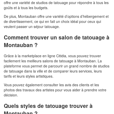
offre une variété de studios de tatouage pour répondre à tous les
goûts et à tous les budgets.
De plus, Montauban offre une variété d’options d’hébergement et
de divertissement, ce qui en fait un choix idéal pour ceux qui
veulent passer un séjour tatouage.
Comment trouver un salon de tatouage à
Montauban ?
Grâce à la marketplace en ligne Citidia, vous pouvez trouver
facilement les meilleurs salons de tatouage à Montauban. La
plateforme vous permet de parcourir un grand nombre de studios
de tatouage dans la ville et de comparer leurs services, leurs
tarifs et leurs styles artistiques.
Vous pouvez également consulter les avis des clients et les
photos des travaux des artistes pour vous aider à prendre votre
décision.
Quels styles de tatouage trouver à
Montauban ?