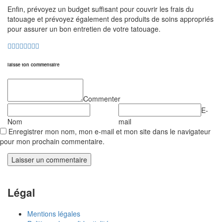
Enfin, prévoyez un budget suffisant pour couvrir les frais du
tatouage et prévoyez également des produits de soins appropriés
pour assurer un bon entretien de votre tatouage.
laisse ton commentaire
Commenter
E-
Nom
mail
Enregistrer mon nom, mon e-mail et mon site dans le navigateur
pour mon prochain commentaire.
Légal
Mentions légales