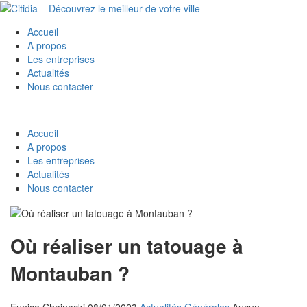
Accueil
A propos
Les entreprises
Actualités
Nous contacter
Accueil
A propos
Les entreprises
Actualités
Nous contacter
Où réaliser un tatouage à
Montauban ?