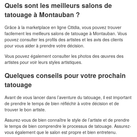
Quels sont les meilleurs salons de
tatouage à Montauban ?
Grâce à la marketplace en ligne Citidia, vous pouvez trouver
facilement les meilleurs salons de tatouage à Montauban. Vous
pouvez consulter les profils des artistes et les avis des clients
pour vous aider à prendre votre décision.
Vous pouvez également consulter les photos des œuvres des
artistes pour voir leurs styles artistiques.
Quelques conseils pour votre prochain
tatouage
Avant de vous lancer dans l’aventure du tatouage, il est important
de prendre le temps de bien réfléchir à votre décision et de
trouver le bon artiste.
Assurez-vous de bien connaître le style de l’artiste et de prendre
le temps de bien comprendre le processus de tatouage. Assurez-
vous également que le salon est propre et bien entretenu.