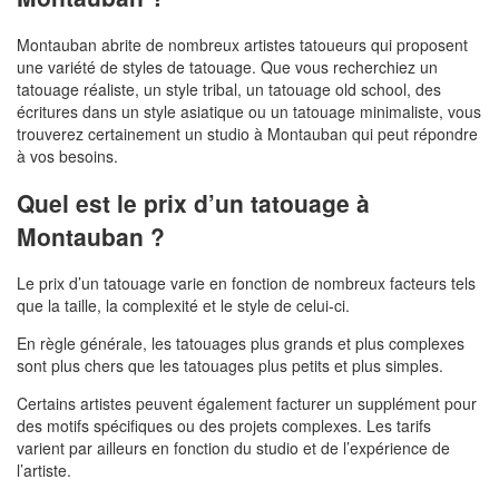
Montauban abrite de nombreux artistes tatoueurs qui proposent
une variété de styles de tatouage. Que vous recherchiez un
tatouage réaliste, un style tribal, un tatouage old school, des
écritures dans un style asiatique ou un tatouage minimaliste, vous
trouverez certainement un studio à Montauban qui peut répondre
à vos besoins.
Quel est le prix d’un tatouage à
Montauban ?
Le prix d’un tatouage varie en fonction de nombreux facteurs tels
que la taille, la complexité et le style de celui-ci.
En règle générale, les tatouages plus grands et plus complexes
sont plus chers que les tatouages plus petits et plus simples.
Certains artistes peuvent également facturer un supplément pour
des motifs spécifiques ou des projets complexes. Les tarifs
varient par ailleurs en fonction du studio et de l’expérience de
l’artiste.