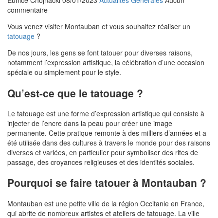
Eunice Chojnacki
08/01/2023
Actualités Générales
Aucun
commentaire
Vous venez visiter Montauban et vous souhaitez réaliser un
tatouage
?
De nos jours, les gens se font tatouer pour diverses raisons,
notamment l’expression artistique, la célébration d’une occasion
spéciale ou simplement pour le style.
Qu’est-ce que le tatouage ?
Le tatouage est une forme d’expression artistique qui consiste à
injecter de l’encre dans la peau pour créer une image
permanente. Cette pratique remonte à des milliers d’années et a
été utilisée dans des cultures à travers le monde pour des raisons
diverses et variées, en particulier pour symboliser des rites de
passage, des croyances religieuses et des identités sociales.
Pourquoi se faire tatouer à Montauban ?
Montauban est une petite ville de la région Occitanie en France,
qui abrite de nombreux artistes et ateliers de tatouage. La ville