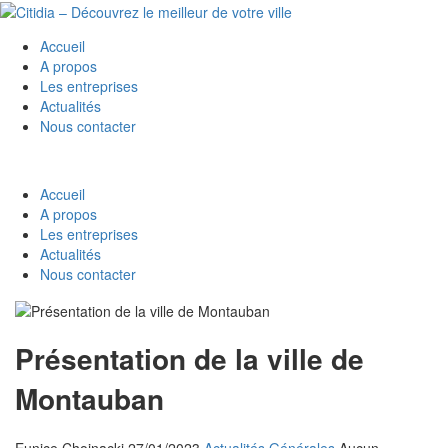
Accueil
A propos
Les entreprises
Actualités
Nous contacter
Accueil
A propos
Les entreprises
Actualités
Nous contacter
Présentation de la ville de
Montauban