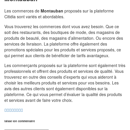
Les commerces de
Montauban
proposés sur la plateforme
Citidia sont variés et abordables.
Vous trouverez les commerces dont vous avez besoin. Que ce
soit des restaurants, des boutiques de mode, des magasins de
produits de beauté, des magasins d’alimentation. Ou encore des
services de livraison. La plateforme offre également des
promotions spéciales pour les produits et services proposés, ce
qui permet aux clients de bénéficier de tarifs avantageux.
Les commerçants proposés sur la plateforme sont également très
professionnels et offrent des produits et services de qualité. Vous
trouverez en outre des conseils d’experts qui vous aideront à
choisir les meilleurs produits et services pour vos besoins. Les
avis des autres clients sont également disponibles sur la
plateforme. Ce qui vous permet d’évaluer la qualité des produits
et services avant de faire votre choix.
laisse ton commentaire