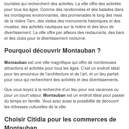
touristes qui recherchent des activités. La ville offre des activités
pour tous les âges. Comme des randonnées et des balades dans
les montagnes environnantes, des promenades le long des rives
de la rivière Tarn, des visites des monuments historiques et des
musées, des activités nautiques sur la rivière et des lieux de
divertissement. La ville offre par ailleurs des restaurants, des bars
et des clubs pour le divertissement nocturne.
Pourquoi découvrir Montauban ?
Montauban
est une ville magnifique qui offre de nombreuses
attractions et activités pour tous les âges. C’est un endroit idéal
pour les amoureux de l’architecture et de l’art, et un lieu parfait
pour ceux qui recherchent des activités et des divertissements.
Que vous soyez à la recherche d’un lieu pour vos vacances ou
pour un court séjour,
Montauban
est un endroit idéal pour passer
du temps en famille. Vous avez aussi la possibilité de découvrir
les richesses culturelles de la ville.
Choisir Citidia pour les commerces de
Montauban