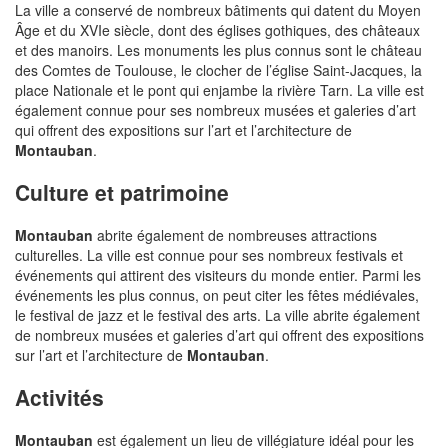
La ville a conservé de nombreux bâtiments qui datent du Moyen
Âge et du XVIe siècle, dont des églises gothiques, des châteaux
et des manoirs. Les monuments les plus connus sont le château
des Comtes de Toulouse, le clocher de l’église Saint-Jacques, la
place Nationale et le pont qui enjambe la rivière Tarn. La ville est
également connue pour ses nombreux musées et galeries d’art
qui offrent des expositions sur l’art et l’architecture de
Montauban
.
Culture et patrimoine
Montauban
abrite également de nombreuses attractions
culturelles. La ville est connue pour ses nombreux festivals et
événements qui attirent des visiteurs du monde entier. Parmi les
événements les plus connus, on peut citer les fêtes médiévales,
le festival de jazz et le festival des arts. La ville abrite également
de nombreux musées et galeries d’art qui offrent des expositions
sur l’art et l’architecture de
Montauban
.
Activités
Montauban
est également un lieu de villégiature idéal pour les