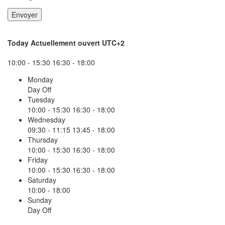
Today
Actuellement ouvert
UTC+2
10:00 - 15:30
16:30 - 18:00
Monday
Day Off
Tuesday
10:00 - 15:30
16:30 - 18:00
Wednesday
09:30 - 11:15
13:45 - 18:00
Thursday
10:00 - 15:30
16:30 - 18:00
Friday
10:00 - 15:30
16:30 - 18:00
Saturday
10:00 - 18:00
Sunday
Day Off