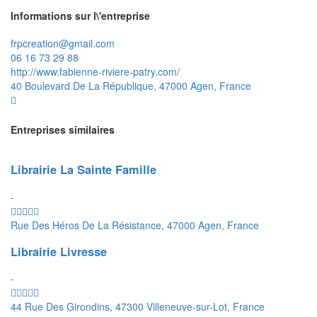
Informations sur l\'entreprise
frpcreation@gmail.com
06 16 73 29 88
http://www.fabienne-riviere-patry.com/
40 Boulevard De La République, 47000 Agen, France
Entreprises similaires
Librairie La Sainte Famille
-
Rue Des Héros De La Résistance, 47000 Agen, France
Librairie Livresse
-
44 Rue Des Girondins, 47300 Villeneuve-sur-Lot, France