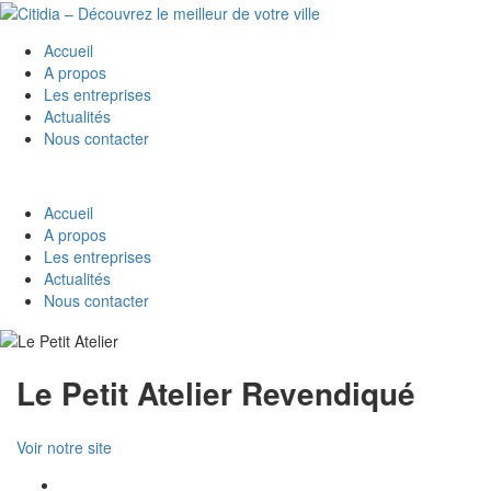
Accueil
A propos
Les entreprises
Actualités
Nous contacter
Accueil
A propos
Les entreprises
Actualités
Nous contacter
Le Petit Atelier
Revendiqué
Voir notre site