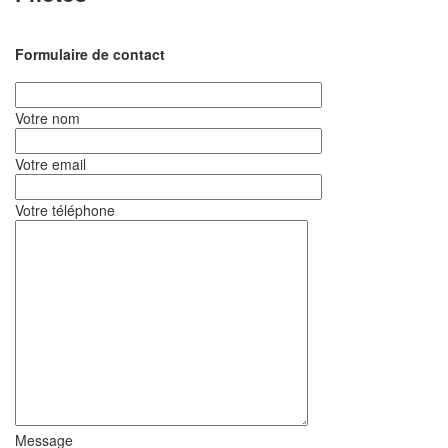
Formulaire de contact
Votre nom
Votre email
Votre téléphone
Message