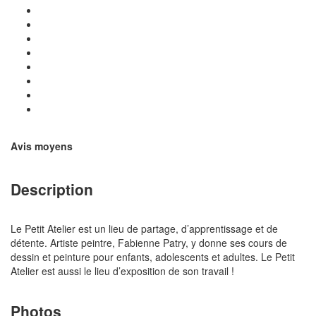
Avis moyens
Description
Le Petit Atelier est un lieu de partage, d’apprentissage et de
détente. Artiste peintre, Fabienne Patry, y donne ses cours de
dessin et peinture pour enfants, adolescents et adultes. Le Petit
Atelier est aussi le lieu d’exposition de son travail !
Photos