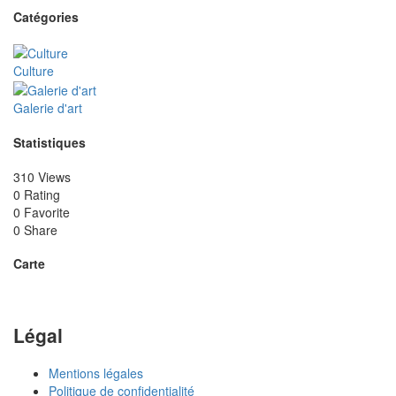
Catégories
Culture
Galerie d'art
Statistiques
310 Views
0 Rating
0 Favorite
0 Share
Carte
Légal
Mentions légales
Politique de confidentialité