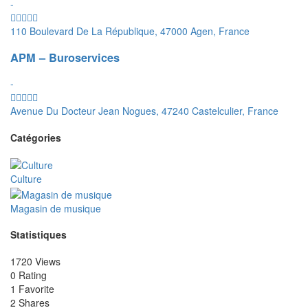
-
110 Boulevard De La République, 47000 Agen, France
APM – Buroservices
-
Avenue Du Docteur Jean Nogues, 47240 Castelculier, France
Catégories
Culture
Magasin de musique
Statistiques
1720 Views
0 Rating
1 Favorite
2 Shares