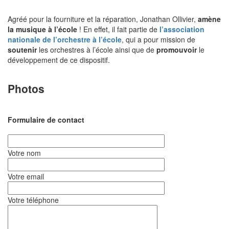
Agréé pour la fourniture et la réparation, Jonathan Ollivier,
amène
la musique à l’école
! En effet, il fait partie de
l’association
nationale de l’orchestre à l’école
, qui a pour mission de
soutenir
les orchestres à l’école ainsi que de
promouvoir
le
développement de ce dispositif.
Photos
Formulaire de contact
Votre nom
Votre email
Votre téléphone