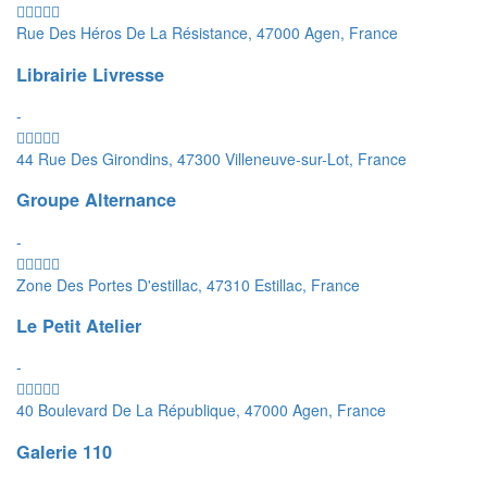
Rue Des Héros De La Résistance, 47000 Agen, France
Librairie Livresse
-
44 Rue Des Girondins, 47300 Villeneuve-sur-Lot, France
Groupe Alternance
-
Zone Des Portes D'estillac, 47310 Estillac, France
Le Petit Atelier
-
40 Boulevard De La République, 47000 Agen, France
Galerie 110