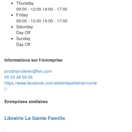
Thursday
09:00 - 12:00
14:00 - 17:00
Friday
09:00 - 12:00
14:00 - 17:00
Saturday
Day Off
Sunday
Day Off
Informations sur l\'entreprise
jonathanollivier@live.com
05 53 48 59 56
https://www.facebook.com/atelierlapetiteharmonie
Entreprises similaires
Librairie La Sainte Famille
-