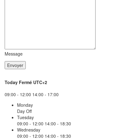
Message
Today
Fermé
UTC+2
09:00 - 12:00
14:00 - 17:00
Monday
Day Off
Tuesday
09:00 - 12:00
14:00 - 18:30
Wednesday
09:00 - 12:00
14:00 - 18:30