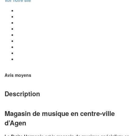
Voir notre site
Avis moyens
Description
Magasin de musique en centre-ville
d’Agen