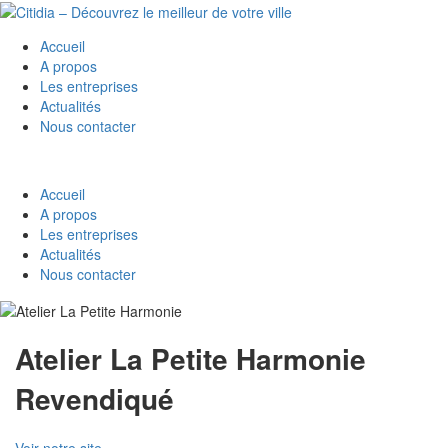
Accueil
A propos
Les entreprises
Actualités
Nous contacter
Accueil
A propos
Les entreprises
Actualités
Nous contacter
Atelier La Petite Harmonie
Revendiqué