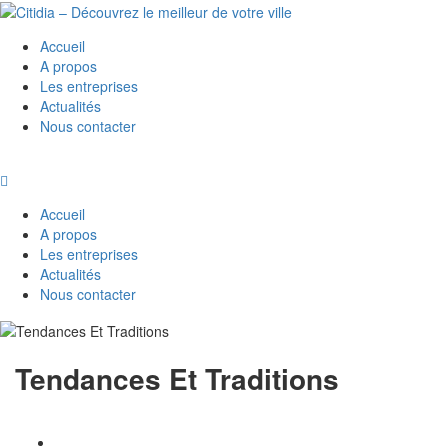
Accueil
A propos
Les entreprises
Actualités
Nous contacter
Accueil
A propos
Les entreprises
Actualités
Nous contacter
Tendances Et Traditions