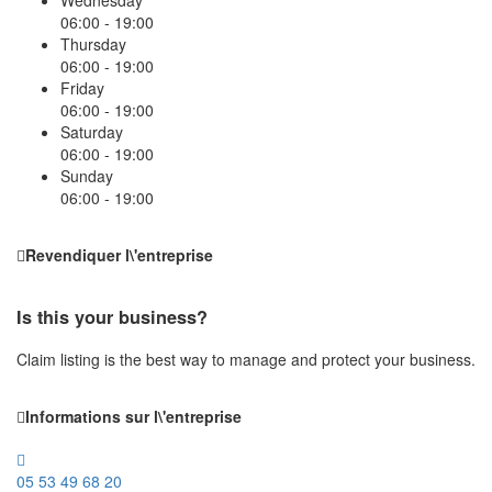
06:00 - 19:00
Thursday
06:00 - 19:00
Friday
06:00 - 19:00
Saturday
06:00 - 19:00
Sunday
06:00 - 19:00
Revendiquer l\'entreprise
Is this your business?
Claim listing is the best way to manage and protect your business.
Informations sur l\'entreprise
05 53 49 68 20