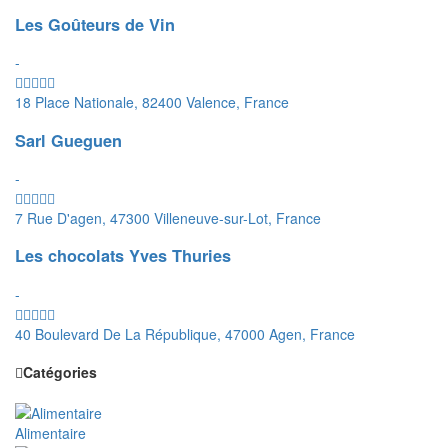
Les Goûteurs de Vin
-
18 Place Nationale, 82400 Valence, France
Sarl Gueguen
-
7 Rue D'agen, 47300 Villeneuve-sur-Lot, France
Les chocolats Yves Thuries
-
40 Boulevard De La République, 47000 Agen, France
Catégories
Alimentaire