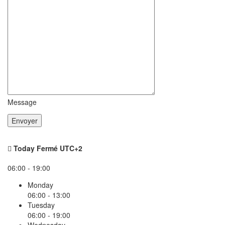
Message
Today
Fermé
UTC+2
06:00 - 19:00
Monday
06:00 - 13:00
Tuesday
06:00 - 19:00
Wednesday