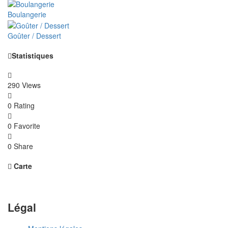
Boulangerie
Goûter / Dessert
Statistiques
290 Views
0 Rating
0 Favorite
0 Share
Carte
Légal