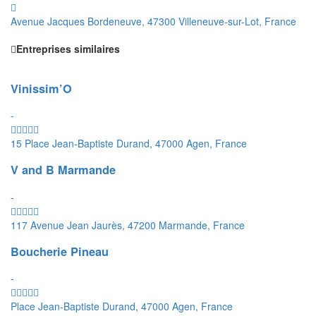
Avenue Jacques Bordeneuve, 47300 Villeneuve-sur-Lot, France
Entreprises similaires
Vinissim’O
-
15 Place Jean-Baptiste Durand, 47000 Agen, France
V and B Marmande
-
117 Avenue Jean Jaurès, 47200 Marmande, France
Boucherie Pineau
-
Place Jean-Baptiste Durand, 47000 Agen, France