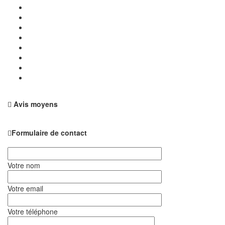
Avis moyens
Formulaire de contact
Votre nom
Votre email
Votre téléphone