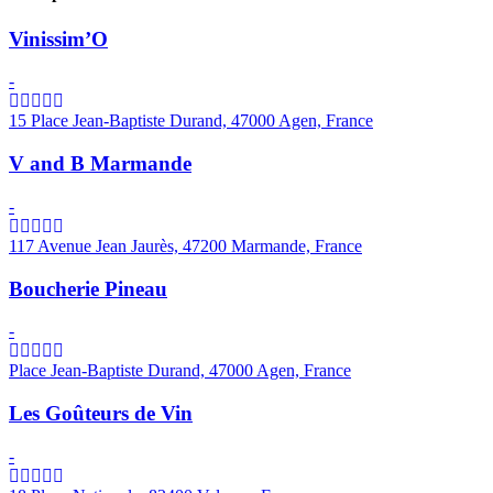
Vinissim’O
-
15 Place Jean-Baptiste Durand, 47000 Agen, France
V and B Marmande
-
117 Avenue Jean Jaurès, 47200 Marmande, France
Boucherie Pineau
-
Place Jean-Baptiste Durand, 47000 Agen, France
Les Goûteurs de Vin
-