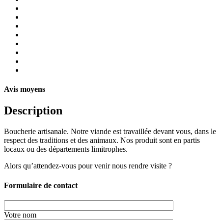
Avis moyens
Description
Boucherie artisanale. Notre viande est travaillée devant vous, dans le
respect des traditions et des animaux. Nos produit sont en partis
locaux ou des départements limitrophes.
Alors qu’attendez-vous pour venir nous rendre visite ?
Formulaire de contact
Votre nom