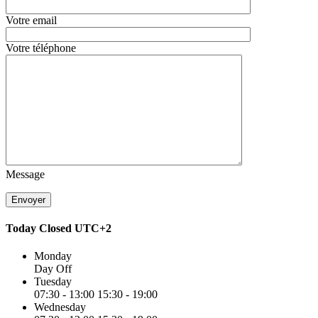
Votre email
Votre téléphone
Message
Today
Closed
UTC+2
Monday
Day Off
Tuesday
07:30 - 13:00
15:30 - 19:00
Wednesday