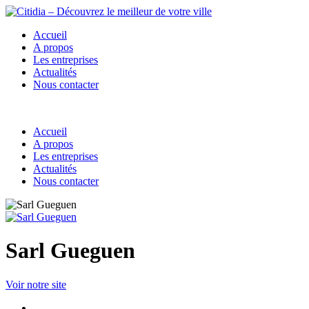
Accueil
A propos
Les entreprises
Actualités
Nous contacter
Accueil
A propos
Les entreprises
Actualités
Nous contacter
Sarl Gueguen
Voir notre site