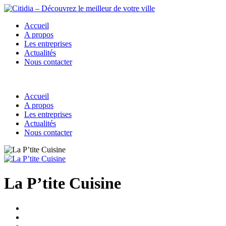
Accueil
A propos
Les entreprises
Actualités
Nous contacter
Accueil
A propos
Les entreprises
Actualités
Nous contacter
La P’tite Cuisine