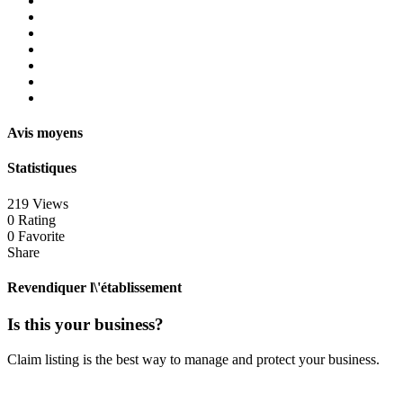
Avis moyens
Statistiques
219 Views
0 Rating
0 Favorite
Share
Revendiquer l\'établissement
Is this your business?
Claim listing is the best way to manage and protect your business.