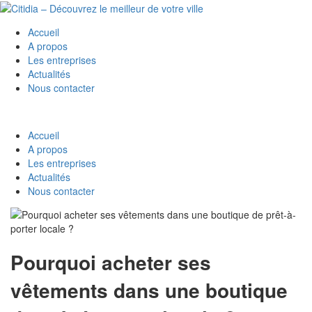
Accueil
A propos
Les entreprises
Actualités
Nous contacter
Accueil
A propos
Les entreprises
Actualités
Nous contacter
Pourquoi acheter ses
vêtements dans une boutique