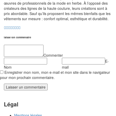
œuvres de professionnels de la mode en herbe. À l’opposé des
créateurs des lignes de la haute couture, leurs créations sont à
prix abordable. Sauf qu’ils proposent les mêmes bienfaits que les
vêtements sur mesure : confort optimal, esthétique et durabilité.
laisse ton commentaire
Commenter
E-
Nom
mail
Enregistrer mon nom, mon e-mail et mon site dans le navigateur
pour mon prochain commentaire.
Légal
Mentions légales