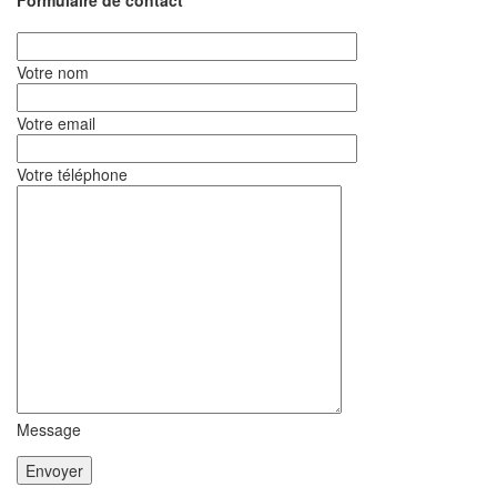
Formulaire de contact
Votre nom
Votre email
Votre téléphone
Message