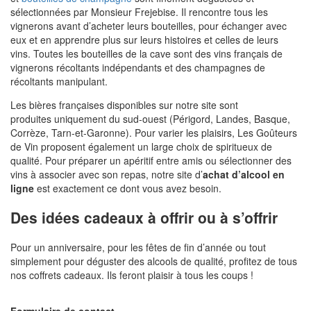
sélectionnées par Monsieur Frejebise. Il rencontre tous les
vignerons avant d’acheter leurs bouteilles, pour échanger avec
eux et en apprendre plus sur leurs histoires et celles de leurs
vins. Toutes les bouteilles de la cave sont des vins français de
vignerons récoltants indépendants et des champagnes de
récoltants manipulant.
Les bières françaises disponibles sur notre site sont
produites uniquement du sud-ouest (Périgord, Landes, Basque,
Corrèze, Tarn-et-Garonne). Pour varier les plaisirs, Les Goûteurs
de Vin proposent également un large choix de spiritueux de
qualité. Pour préparer un apéritif entre amis ou sélectionner des
vins à associer avec son repas, notre site d’
achat d’alcool en
ligne
est exactement ce dont vous avez besoin.
Des idées cadeaux à offrir ou à s’offrir
Pour un anniversaire, pour les fêtes de fin d’année ou tout
simplement pour déguster des alcools de qualité, profitez de tous
nos coffrets cadeaux. Ils feront plaisir à tous les coups !