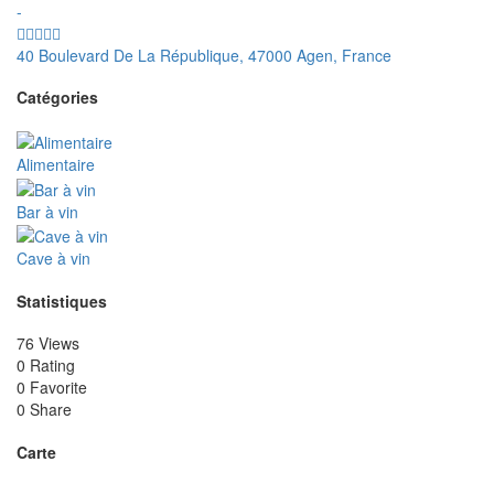
-
40 Boulevard De La République, 47000 Agen, France
Catégories
Alimentaire
Bar à vin
Cave à vin
Statistiques
76 Views
0 Rating
0 Favorite
0 Share
Carte