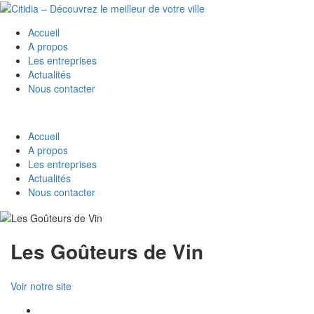
Accueil
A propos
Les entreprises
Actualités
Nous contacter
Accueil
A propos
Les entreprises
Actualités
Nous contacter
Les Goûteurs de Vin
Voir notre site