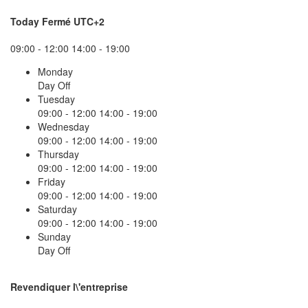
Today
Fermé
UTC+2
09:00 - 12:00
14:00 - 19:00
Monday
Day Off
Tuesday
09:00 - 12:00
14:00 - 19:00
Wednesday
09:00 - 12:00
14:00 - 19:00
Thursday
09:00 - 12:00
14:00 - 19:00
Friday
09:00 - 12:00
14:00 - 19:00
Saturday
09:00 - 12:00
14:00 - 19:00
Sunday
Day Off
Revendiquer l\'entreprise