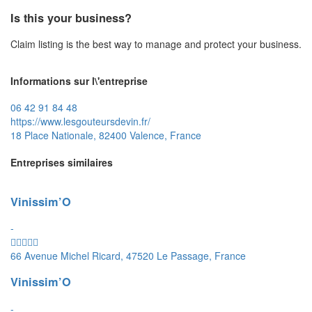
Is this your business?
Claim listing is the best way to manage and protect your business.
Informations sur l\'entreprise
06 42 91 84 48
https://www.lesgouteursdevin.fr/
18 Place Nationale, 82400 Valence, France
Entreprises similaires
Vinissim’O
-
66 Avenue Michel Ricard, 47520 Le Passage, France
Vinissim’O
-