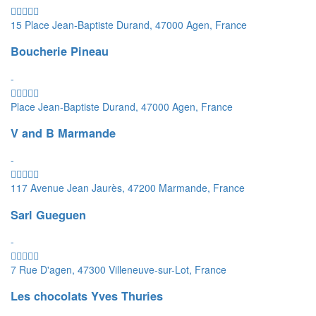
15 Place Jean-Baptiste Durand, 47000 Agen, France
Boucherie Pineau
-
Place Jean-Baptiste Durand, 47000 Agen, France
V and B Marmande
-
117 Avenue Jean Jaurès, 47200 Marmande, France
Sarl Gueguen
-
7 Rue D'agen, 47300 Villeneuve-sur-Lot, France
Les chocolats Yves Thuries