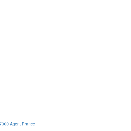
47000 Agen, France