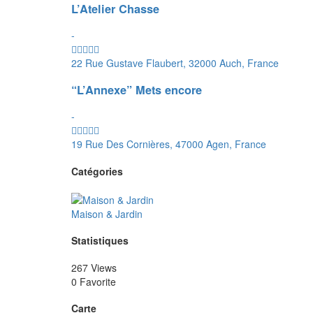
L’Atelier Chasse
-
22 Rue Gustave Flaubert, 32000 Auch, France
“L’Annexe” Mets encore
-
19 Rue Des Cornières, 47000 Agen, France
Catégories
Maison & Jardin
Statistiques
267 Views
0 Favorite
Carte