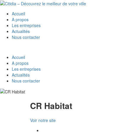
Accueil
A propos
Les entreprises
Actualités
Nous contacter
Accueil
A propos
Les entreprises
Actualités
Nous contacter
CR Habitat
Voir notre site