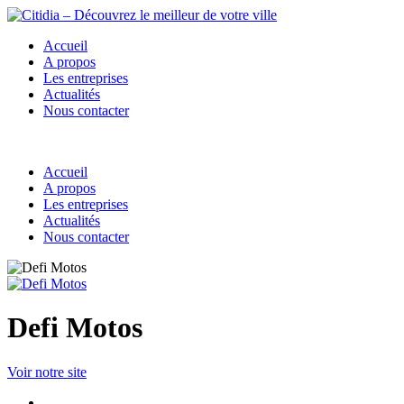
Accueil
A propos
Les entreprises
Actualités
Nous contacter
Accueil
A propos
Les entreprises
Actualités
Nous contacter
Defi Motos
Voir notre site