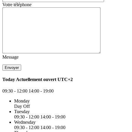
Votre téléphone
Message
Today
Actuellement ouvert
UTC+2
09:30 - 12:00
14:00 - 19:00
Monday
Day Off
Tuesday
09:30 - 12:00
14:00 - 19:00
Wednesday
09:30 - 12:00
14:00 - 19:00