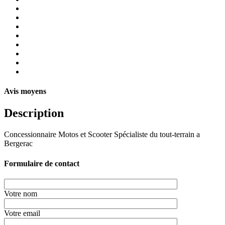
Avis moyens
Description
Concessionnaire Motos et Scooter Spécialiste du tout-terrain a
Bergerac
Formulaire de contact
Votre nom
Votre email