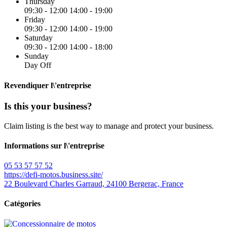
Thursday
09:30 - 12:00
14:00 - 19:00
Friday
09:30 - 12:00
14:00 - 19:00
Saturday
09:30 - 12:00
14:00 - 18:00
Sunday
Day Off
Revendiquer l\'entreprise
Is this your business?
Claim listing is the best way to manage and protect your business.
Informations sur l\'entreprise
05 53 57 57 52
https://defi-motos.business.site/
22 Boulevard Charles Garraud, 24100 Bergerac, France
Catégories