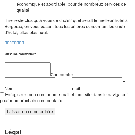
économique et abordable, pour de nombreux services de
qualité.
Il ne reste plus qu’à vous de choisir quel serait le meilleur hôtel à
Bergerac, en vous basant tous les critères concernant les choix
d’hôtel, cités plus haut.
laisse ton commentaire
Commenter
E-
Nom
mail
Enregistrer mon nom, mon e-mail et mon site dans le navigateur
pour mon prochain commentaire.
Légal