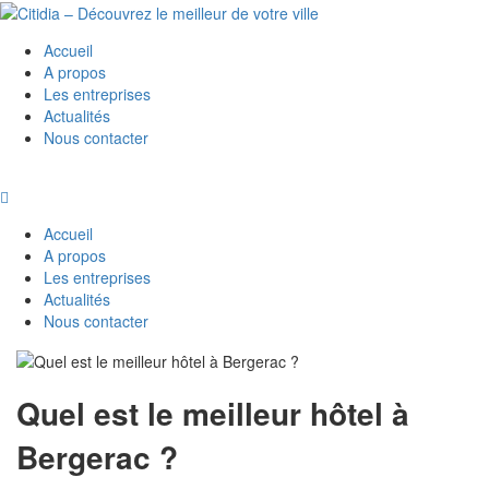
Accueil
A propos
Les entreprises
Actualités
Nous contacter
Accueil
A propos
Les entreprises
Actualités
Nous contacter
Quel est le meilleur hôtel à
Bergerac ?