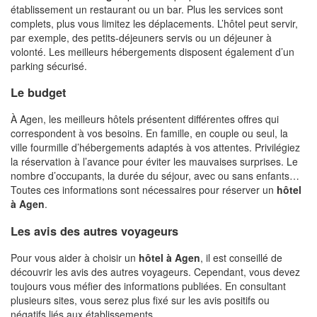
établissement un restaurant ou un bar. Plus les services sont
complets, plus vous limitez les déplacements. L’hôtel peut servir,
par exemple, des petits-déjeuners servis ou un déjeuner à
volonté. Les meilleurs hébergements disposent également d’un
parking sécurisé.
Le budget
À Agen, les meilleurs hôtels présentent différentes offres qui
correspondent à vos besoins. En famille, en couple ou seul, la
ville fourmille d’hébergements adaptés à vos attentes. Privilégiez
la réservation à l’avance pour éviter les mauvaises surprises. Le
nombre d’occupants, la durée du séjour, avec ou sans enfants…
Toutes ces informations sont nécessaires pour réserver un
hôtel
à Agen
.
Les avis des autres voyageurs
Pour vous aider à choisir un
hôtel à Agen
, il est conseillé de
découvrir les avis des autres voyageurs. Cependant, vous devez
toujours vous méfier des informations publiées. En consultant
plusieurs sites, vous serez plus fixé sur les avis positifs ou
négatifs liés aux établissements.