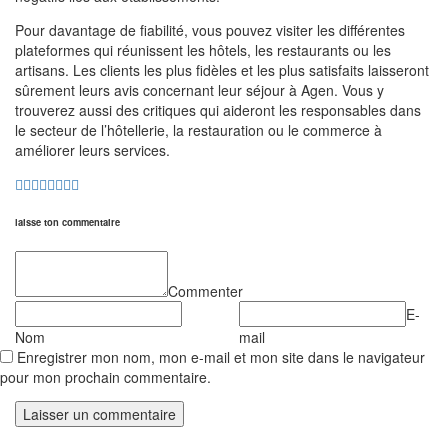
Pour davantage de fiabilité, vous pouvez visiter les différentes
plateformes qui réunissent les hôtels, les restaurants ou les
artisans. Les clients les plus fidèles et les plus satisfaits laisseront
sûrement leurs avis concernant leur séjour à Agen. Vous y
trouverez aussi des critiques qui aideront les responsables dans
le secteur de l’hôtellerie, la restauration ou le commerce à
améliorer leurs services.
laisse ton commentaire
Commenter
E-
Nom
mail
Enregistrer mon nom, mon e-mail et mon site dans le navigateur
pour mon prochain commentaire.