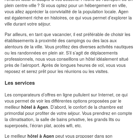
plein centre-ville ? Si vous optez pour un hébergement en ville,
vous allez apprécier la convivialité de la population locale. Agen
est également riche en histoires, ce qui vous permet d’explorer la
ville durant votre séjour.
Par ailleurs, en tant que vacancier, il est préférable de choisir les
établissements à proximité des campings ou des lacs aux
alentours de la ville. Vous profitez des diverses activités nautiques
ou les randonnées en plein air. S’il s’agit de déplacements
professionnels, nous vous conseillons un hôtel idéalement situé
près de l’aéroport. Après de longues heures de vol, vous vous
reposez et serez prêt pour les réunions ou les visites.
Les services
Les comparateurs d’offres en ligne pullulent sur Internet, ce qui
vous permet de voir les différentes options proposées par le
meilleur
hôtel à Agen
. D’abord, le confort de la chambre est
primordial pour profiter de votre séjour. Vous prendrez en compte
la climatisation, la salle de bains privative, les grands lits ou
superposés, l’écran plat, accès wifi, etc.
Le meilleur
hôtel à Agen
peut vous proposer dans son