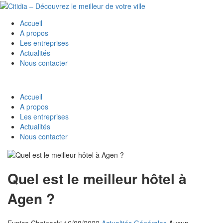
Accueil
A propos
Les entreprises
Actualités
Nous contacter
Accueil
A propos
Les entreprises
Actualités
Nous contacter
Quel est le meilleur hôtel à
Agen ?