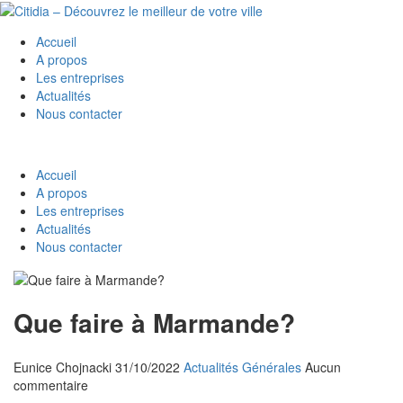
Accueil
A propos
Les entreprises
Actualités
Nous contacter
Accueil
A propos
Les entreprises
Actualités
Nous contacter
Que faire à Marmande?
Eunice Chojnacki
31/10/2022
Actualités Générales
Aucun
commentaire