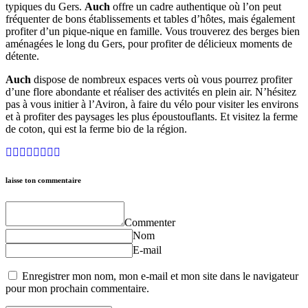
typiques du Gers.
Auch
offre un cadre authentique où l’on peut
fréquenter de bons établissements et tables d’hôtes, mais également
profiter d’un pique-nique en famille. Vous trouverez des berges bien
aménagées le long du Gers, pour profiter de délicieux moments de
détente.
Auch
dispose de nombreux espaces verts où vous pourrez profiter
d’une flore abondante et réaliser des activités en plein air. N’hésitez
pas à vous initier à l’Aviron, à faire du vélo pour visiter les environs
et à profiter des paysages les plus époustouflants. Et visitez la ferme
de coton, qui est la ferme bio de la région.
laisse ton commentaire
Commenter
Nom
E-mail
Enregistrer mon nom, mon e-mail et mon site dans le navigateur
pour mon prochain commentaire.