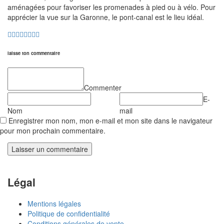
aménagées pour favoriser les promenades à pied ou à vélo. Pour
apprécier la vue sur la Garonne, le pont-canal est le lieu idéal.
laisse ton commentaire
Commenter
E-
Nom
mail
Enregistrer mon nom, mon e-mail et mon site dans le navigateur
pour mon prochain commentaire.
Légal
Mentions légales
Politique de confidentialité
Conditions générales de vente