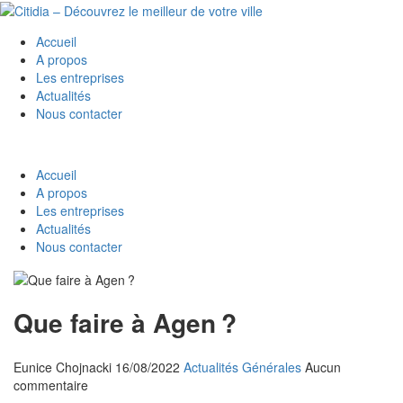
Accueil
A propos
Les entreprises
Actualités
Nous contacter
Accueil
A propos
Les entreprises
Actualités
Nous contacter
Que faire à Agen ?
Eunice Chojnacki
16/08/2022
Actualités Générales
Aucun
commentaire