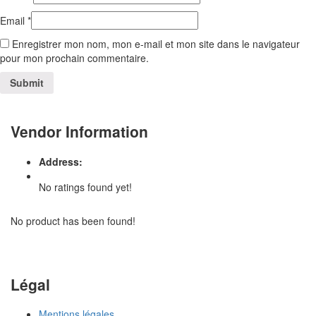
Email
*
Enregistrer mon nom, mon e-mail et mon site dans le navigateur
pour mon prochain commentaire.
Vendor Information
Address:
No ratings found yet!
No product has been found!
Légal
Mentions légales