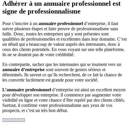
Adhérer à un annuaire professionnel est
signe de professionnalisme
Pour s’inscrire à un
annuaire professionnel
d’entreprise, il faut
suivre plusieurs étapes et faire preuve de professionnalisme sans
faille. Donc, toutes les entreprises qui y sont présentes sont
qualifiées de professionnelles et excellentes dans leur domaine. C’est
un détail qui a beaucoup de valeur auprès des internautes, donc à
ceux des clients potentiels. En vous voyant sur une telle plateforme,
ils ne se doutent pas de votre crédibilité.
En contrepartie, sachez que les internautes qui se tournent vers un
annuaire d’entreprise
sont souvent de genres sérieux et
déterminés. Ils savent ce qu’ils recherchent, de ce fait la chance de
les convertir facilement est grande pour votre société.
L’annuaire professionnel
d’entreprise est ainsi un excellent moyen
pour développer son entreprise. Il commence par augmenter votre
visibilité en ligne et votre chance d’être repéré par des clients ciblés.
Surtout, il confirme votre professionnalisme aux yeux de vos
prospects, et c’est un très bon début.