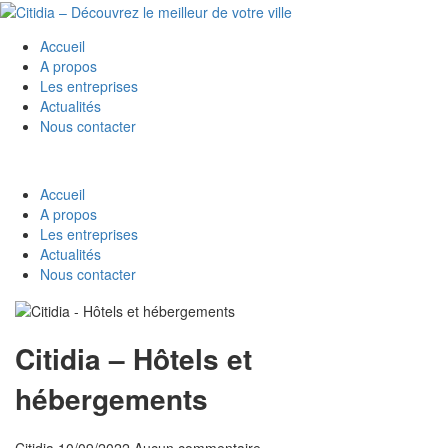
Accueil
A propos
Les entreprises
Actualités
Nous contacter
Accueil
A propos
Les entreprises
Actualités
Nous contacter
Citidia – Hôtels et
hébergements