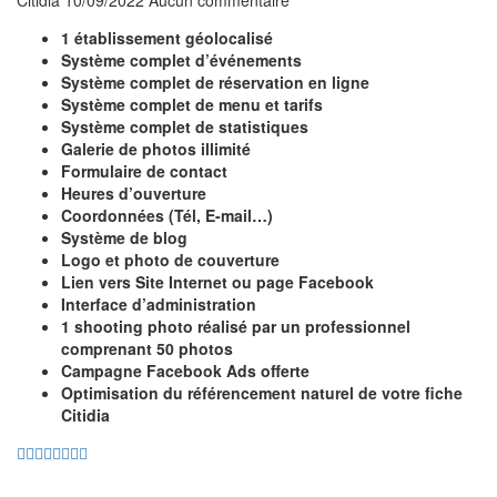
Citidia
10/09/2022
Aucun commentaire
1
établissement
géolocalisé
Système complet d’événements
Système complet de réservation en ligne
Système complet de menu et tarifs
Système complet de statistiques
Galerie de photos illimité
Formulaire de contact
Heures d’ouverture
Coordonnées (Tél, E-mail…)
Système de blog
Logo et photo de couverture
Lien vers Site Internet ou page Facebook
Interface d’administration
1 shooting photo réalisé par un professionnel
comprenant 50 photos
Campagne Facebook Ads offerte
Optimisation du référencement naturel de votre fiche
Citidia