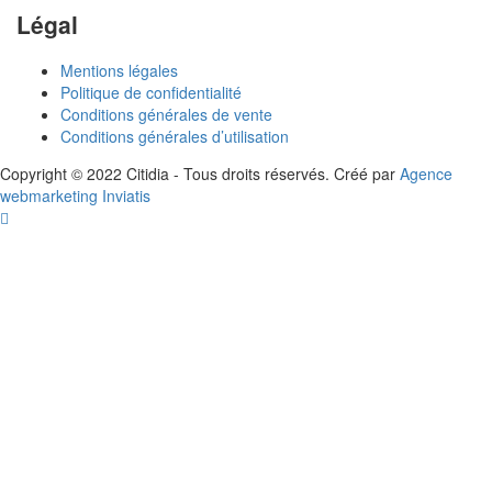
Légal
Mentions légales
Politique de confidentialité
Conditions générales de vente
Conditions générales d’utilisation
Copyright © 2022 Citidia - Tous droits réservés. Créé par
Agence
webmarketing Inviatis