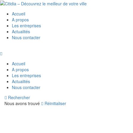
Accueil
A propos
Les entreprises
Actualités
Nous contacter
Accueil
A propos
Les entreprises
Actualités
Nous contacter
Rechercher
Nous avons trouvé
Réinitialiser