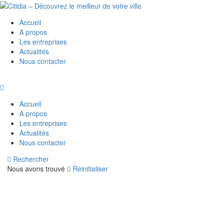
Accueil
A propos
Les entreprises
Actualités
Nous contacter
Accueil
A propos
Les entreprises
Actualités
Nous contacter
Rechercher
Nous avons trouvé
Réinitialiser