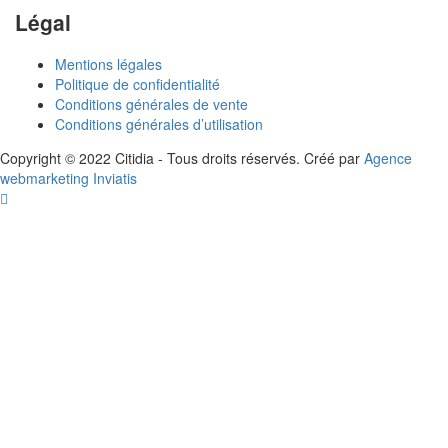
Légal
Mentions légales
Politique de confidentialité
Conditions générales de vente
Conditions générales d’utilisation
Copyright © 2022 Citidia - Tous droits réservés. Créé par
Agence
webmarketing Inviatis