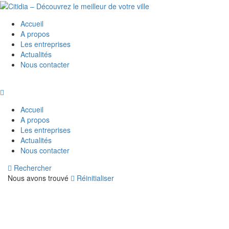
Accueil
A propos
Les entreprises
Actualités
Nous contacter
Accueil
A propos
Les entreprises
Actualités
Nous contacter
Rechercher
Nous avons trouvé
Réinitialiser