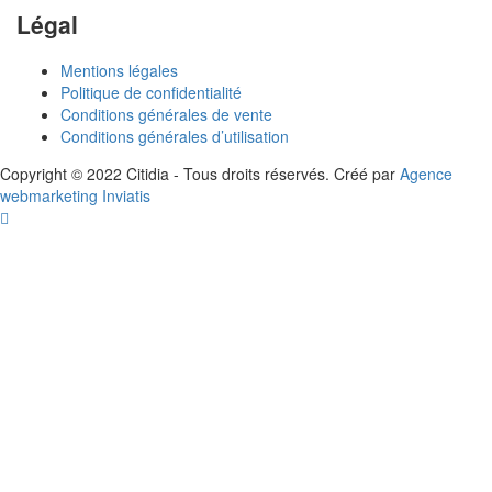
Légal
Mentions légales
Politique de confidentialité
Conditions générales de vente
Conditions générales d’utilisation
Copyright © 2022 Citidia - Tous droits réservés. Créé par
Agence
webmarketing Inviatis