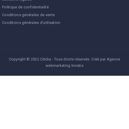
Politique de confidentialité
Conditions générales de vente
Conditions générales d’utilisation
Copyright © 2022 Citidia - Tous droits réservés. Créé par
Agence
webmarketing Inviatis