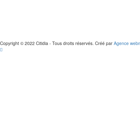
Copyright © 2022 Citidia - Tous droits réservés. Créé par
Agence webma