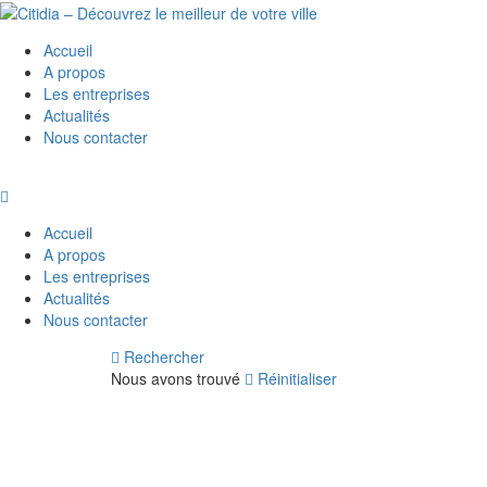
Accueil
A propos
Les entreprises
Actualités
Nous contacter
Accueil
A propos
Les entreprises
Actualités
Nous contacter
Rechercher
Nous avons trouvé
Réinitialiser