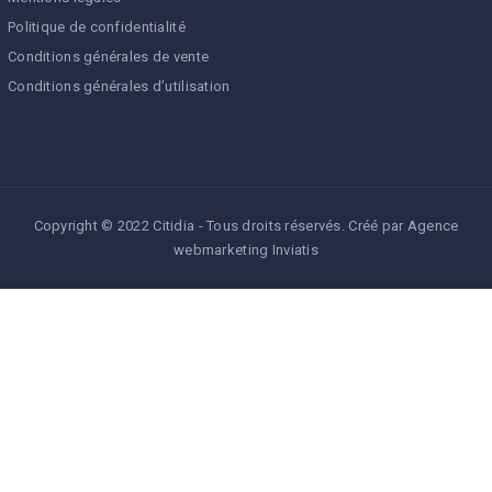
Politique de confidentialité
Conditions générales de vente
Conditions générales d’utilisation
Copyright © 2022 Citidia - Tous droits réservés. Créé par
Agence
webmarketing Inviatis