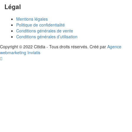
Légal
Mentions légales
Politique de confidentialité
Conditions générales de vente
Conditions générales d’utilisation
Copyright © 2022 Citidia - Tous droits réservés. Créé par
Agence
webmarketing Inviatis