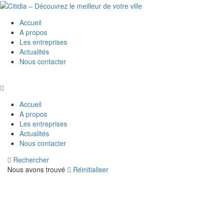
Accueil
A propos
Les entreprises
Actualités
Nous contacter
Accueil
A propos
Les entreprises
Actualités
Nous contacter
Rechercher
Nous avons trouvé
Réinitialiser