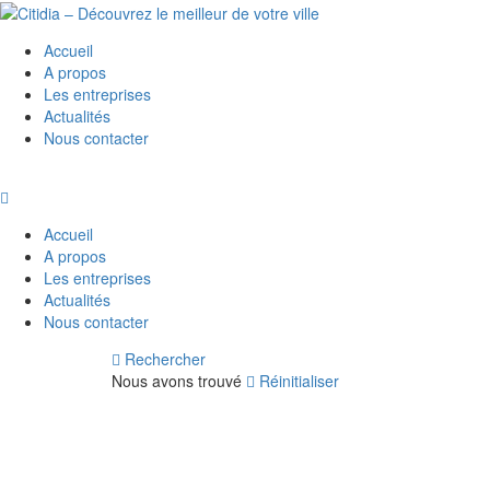
Accueil
A propos
Les entreprises
Actualités
Nous contacter
Accueil
A propos
Les entreprises
Actualités
Nous contacter
Rechercher
Nous avons trouvé
Réinitialiser