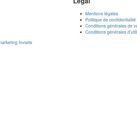
Légal
Mentions légales
Politique de confidentialité
Conditions générales de v
Conditions générales d’util
rketing Inviatis