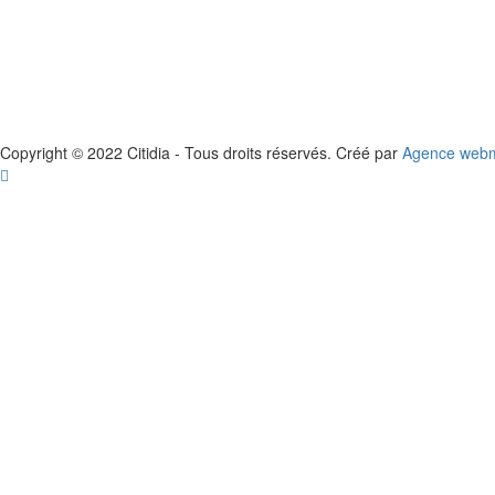
Copyright © 2022 Citidia - Tous droits réservés. Créé par
Agence webma