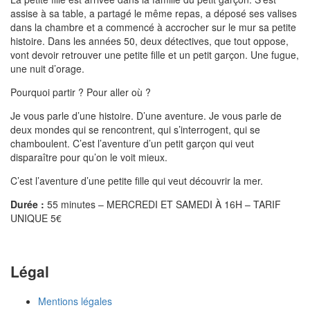
assise à sa table, a partagé le même repas, a déposé ses valises
dans la chambre et a commencé à accrocher sur le mur sa petite
histoire. Dans les années 50, deux détectives, que tout oppose,
vont devoir retrouver une petite fille et un petit garçon. Une fugue,
une nuit d’orage.
Pourquoi partir ? Pour aller où ?
Je vous parle d’une histoire. D’une aventure. Je vous parle de
deux mondes qui se rencontrent, qui s’interrogent, qui se
chamboulent. C’est l’aventure d’un petit garçon qui veut
disparaître pour qu’on le voit mieux.
C’est l’aventure d’une petite fille qui veut découvrir la mer.
Durée :
55 minutes – MERCREDI ET SAMEDI À 16H – TARIF
UNIQUE 5€
Légal
Mentions légales