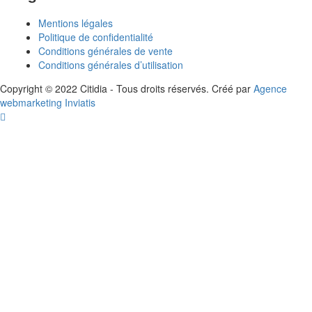
Mentions légales
Politique de confidentialité
Conditions générales de vente
Conditions générales d’utilisation
Copyright © 2022 Citidia - Tous droits réservés. Créé par
Agence
webmarketing Inviatis