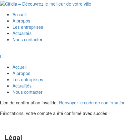
Accueil
A propos
Les entreprises
Actualités
Nous contacter
Accueil
A propos
Les entreprises
Actualités
Nous contacter
Lien de confirmation invalide.
Renvoyer le code de confirmation
Félicitations, votre compte a été confirmé avec succès !
Légal