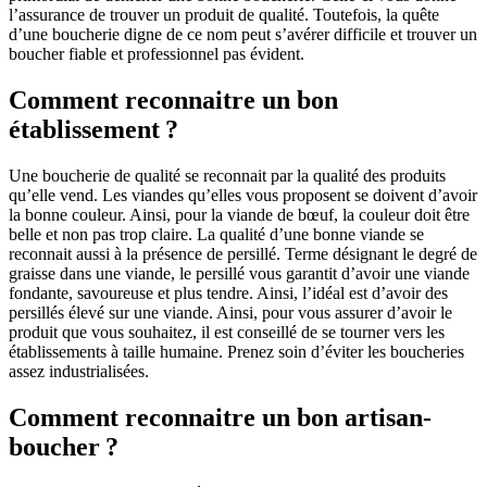
l’assurance de trouver un produit de qualité. Toutefois, la quête
d’une boucherie digne de ce nom peut s’avérer difficile et trouver un
boucher fiable et professionnel pas évident.
Comment reconnaitre un bon
établissement ?
Une boucherie de qualité se reconnait par la qualité des produits
qu’elle vend. Les viandes qu’elles vous proposent se doivent d’avoir
la bonne couleur. Ainsi, pour la viande de bœuf, la couleur doit être
belle et non pas trop claire. La qualité d’une bonne viande se
reconnait aussi à la présence de persillé. Terme désignant le degré de
graisse dans une viande, le persillé vous garantit d’avoir une viande
fondante, savoureuse et plus tendre. Ainsi, l’idéal est d’avoir des
persillés élevé sur une viande. Ainsi, pour vous assurer d’avoir le
produit que vous souhaitez, il est conseillé de se tourner vers les
établissements à taille humaine. Prenez soin d’éviter les boucheries
assez industrialisées.
Comment reconnaitre un bon artisan-
boucher ?