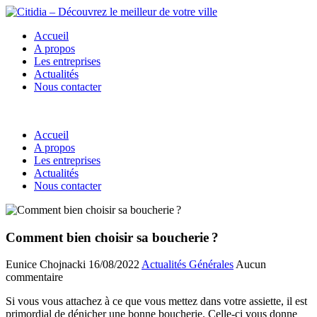
Accueil
A propos
Les entreprises
Actualités
Nous contacter
Accueil
A propos
Les entreprises
Actualités
Nous contacter
Comment bien choisir sa boucherie ?
Eunice Chojnacki
16/08/2022
Actualités Générales
Aucun
commentaire
Si vous vous attachez à ce que vous mettez dans votre assiette, il est
primordial de dénicher une bonne boucherie. Celle-ci vous donne