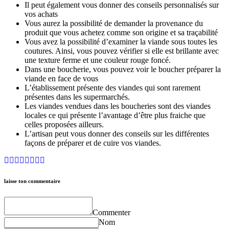
Il peut également vous donner des conseils personnalisés sur
vos achats
Vous aurez la possibilité de demander la provenance du
produit que vous achetez comme son origine et sa traçabilité
Vous avez la possibilité d’examiner la viande sous toutes les
coutures. Ainsi, vous pouvez vérifier si elle est brillante avec
une texture ferme et une couleur rouge foncé.
Dans une boucherie, vous pouvez voir le boucher préparer la
viande en face de vous
L’établissement présente des viandes qui sont rarement
présentes dans les supermarchés.
Les viandes vendues dans les boucheries sont des viandes
locales ce qui présente l’avantage d’être plus fraiche que
celles proposées ailleurs.
L’artisan peut vous donner des conseils sur les différentes
façons de préparer et de cuire vos viandes.
laisse ton commentaire
Commenter
Nom