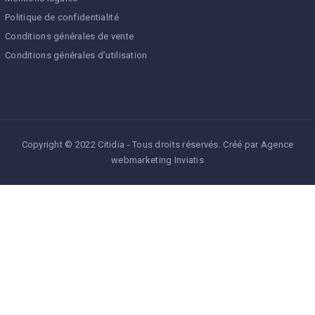
Politique de confidentialité
Conditions générales de vente
Conditions générales d’utilisation
Copyright © 2022 Citidia - Tous droits réservés. Créé par
Agence
webmarketing Inviatis