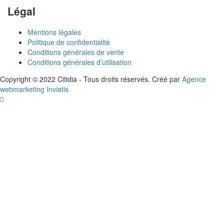
Légal
Mentions légales
Politique de confidentialité
Conditions générales de vente
Conditions générales d’utilisation
Copyright © 2022 Citidia - Tous droits réservés. Créé par
Agence
webmarketing Inviatis