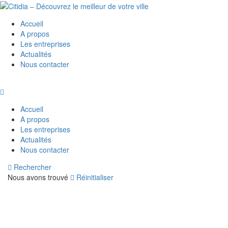
Accueil
A propos
Les entreprises
Actualités
Nous contacter
Accueil
A propos
Les entreprises
Actualités
Nous contacter
Rechercher
Nous avons trouvé
Réinitialiser