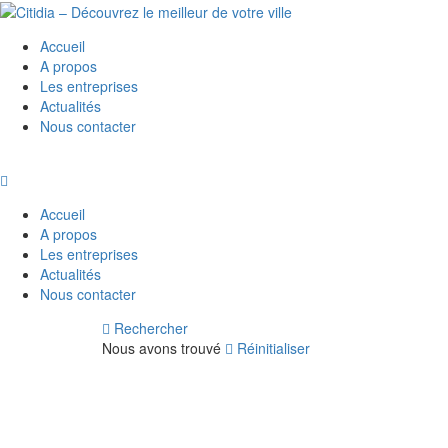
Accueil
A propos
Les entreprises
Actualités
Nous contacter
Accueil
A propos
Les entreprises
Actualités
Nous contacter
Rechercher
Nous avons trouvé
Réinitialiser