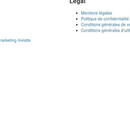
Légal
Mentions légales
Politique de confidentialité
Conditions générales de v
Conditions générales d’util
rketing Inviatis