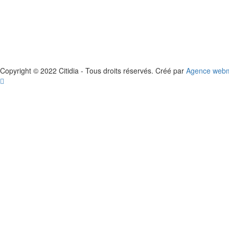
Copyright © 2022 Citidia - Tous droits réservés. Créé par
Agence webma