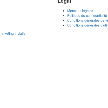
Légal
Mentions légales
Politique de confidentialité
Conditions générales de v
Conditions générales d’util
rketing Inviatis