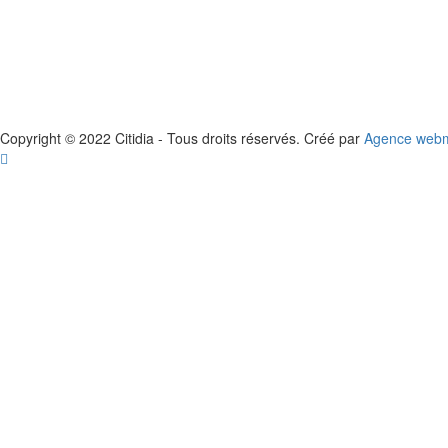
Copyright © 2022 Citidia - Tous droits réservés. Créé par
Agence webma