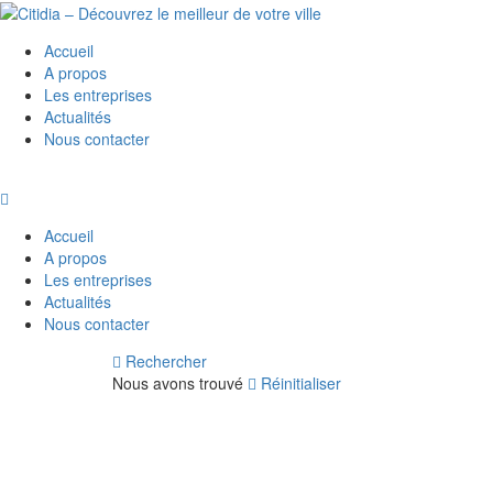
Accueil
A propos
Les entreprises
Actualités
Nous contacter
Accueil
A propos
Les entreprises
Actualités
Nous contacter
Rechercher
Nous avons trouvé
Réinitialiser