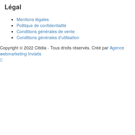
Légal
Mentions légales
Politique de confidentialité
Conditions générales de vente
Conditions générales d’utilisation
Copyright © 2022 Citidia - Tous droits réservés. Créé par
Agence
webmarketing Inviatis