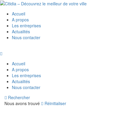
Accueil
A propos
Les entreprises
Actualités
Nous contacter
Accueil
A propos
Les entreprises
Actualités
Nous contacter
Rechercher
Nous avons trouvé
Réinitialiser